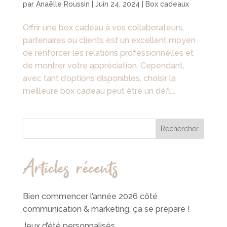
par
Anaëlle Roussin
|
Juin 24, 2024
|
Box cadeaux
Offrir une box cadeau à vos collaborateurs,
partenaires ou clients est un excellent moyen
de renforcer les relations professionnelles et
de montrer votre appréciation. Cependant,
avec tant d’options disponibles, choisir la
meilleure box cadeau peut être un défi....
Rechercher
Articles récents
Bien commencer l’année 2026 côté
communication & marketing, ça se prépare !
Jeux d’été personnalisés