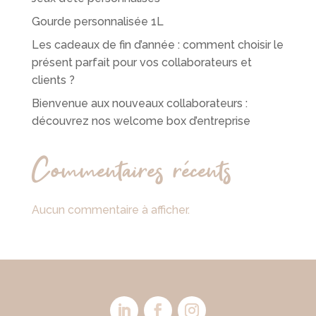
Gourde personnalisée 1L
Les cadeaux de fin d’année : comment choisir le
présent parfait pour vos collaborateurs et
clients ?
Bienvenue aux nouveaux collaborateurs :
découvrez nos welcome box d’entreprise
Commentaires récents
Aucun commentaire à afficher.