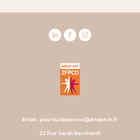
Email :
pourquoipasvous@anapack.fr
22 Rue Sarah Bernhardt