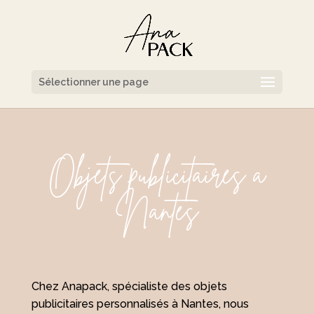
Sélectionner une page
Objets publicitaires à
Nantes
Chez Anapack, spécialiste des objets
publicitaires personnalisés à Nantes, nous