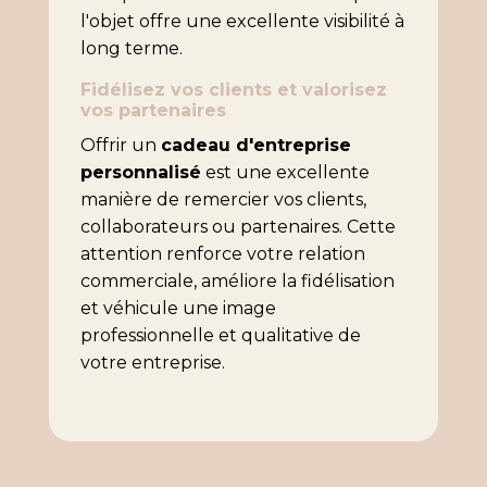
l'objet offre une excellente visibilité à
long terme.
Fidélisez vos clients et valorisez
vos partenaires
Offrir un
cadeau d'entreprise
personnalisé
est une excellente
manière de remercier vos clients,
collaborateurs ou partenaires. Cette
attention renforce votre relation
commerciale, améliore la fidélisation
et véhicule une image
professionnelle et qualitative de
votre entreprise.