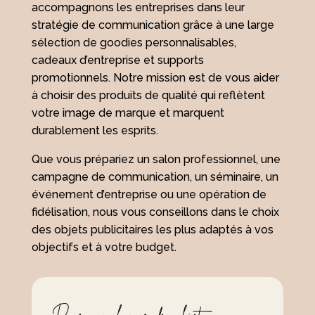
accompagnons les entreprises dans leur
stratégie de communication grâce à une large
sélection de goodies personnalisables,
cadeaux d’entreprise et supports
promotionnels. Notre mission est de vous aider
à choisir des produits de qualité qui reflètent
votre image de marque et marquent
durablement les esprits.
Que vous prépariez un salon professionnel, une
campagne de communication, un séminaire, un
événement d’entreprise ou une opération de
fidélisation, nous vous conseillons dans le choix
des objets publicitaires les plus adaptés à vos
objectifs et à votre budget.