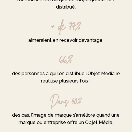
distribué.
+ de 77%
aimeraient en recevoir davantage.
66%
des personnes à qui l’on distribue l’Objet Média le
réutilise plusieurs fois !
Dans 40%
des cas, l’image de marque s’améliore quand une
marque ou entreprise offre un Objet Média.