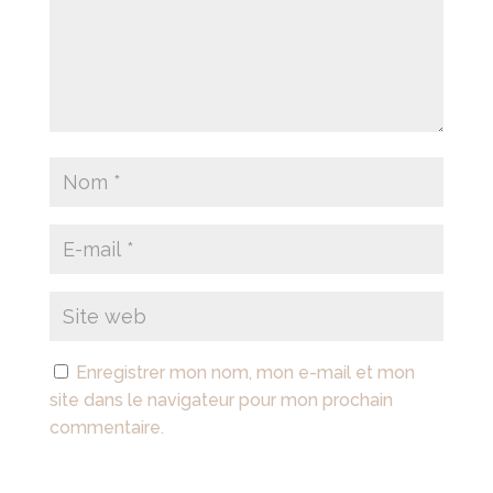
Enregistrer mon nom, mon e-mail et mon
site dans le navigateur pour mon prochain
commentaire.