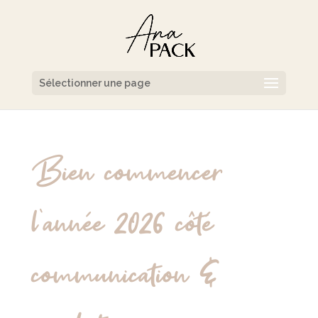
Sélectionner une page
Bien commencer
l’année 2026 côté
communication &