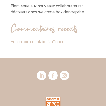
Bienvenue aux nouveaux collaborateurs :
découvrez nos welcome box d’entreprise
Commentaires récents
Aucun commentaire à afficher.