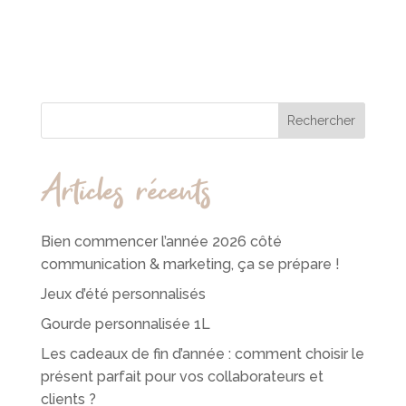
Rechercher
Articles récents
Bien commencer l’année 2026 côté
communication & marketing, ça se prépare !
Jeux d’été personnalisés
Gourde personnalisée 1L
Les cadeaux de fin d’année : comment choisir le
présent parfait pour vos collaborateurs et
clients ?