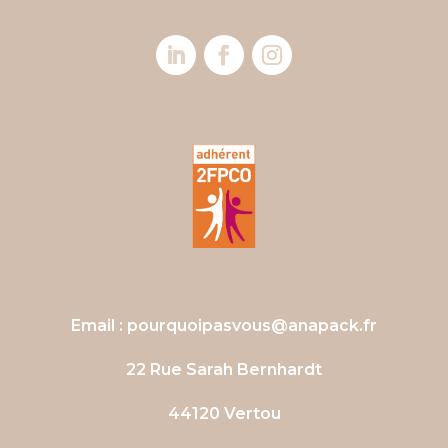
Email :
pourquoipasvous@anapack.fr
22 Rue Sarah Bernhardt
44120 Vertou