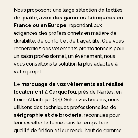
Nous proposons une large sélection de textiles
de qualité,
avec des gammes fabriquées en
France ou en Europe
, répondant aux
exigences des professionnels en matière de
durabilité, de confort et de traçabilité. Que vous
recherchiez des vêtements promotionnels pour
un salon professionnel, un évènement, nous
vous conseillons la solution la plus adaptée à
votre projet.
Le
marquage de vos vêtements est réalisé
localement à Carquefou
, près de Nantes, en
Loire-Atlantique (44). Selon vos besoins, nous
utilisons des techniques professionnelles de
sérigraphie et de broderie
, reconnues pour
leur excellente tenue dans le temps, leur
qualité de finition et leur rendu haut de gamme.