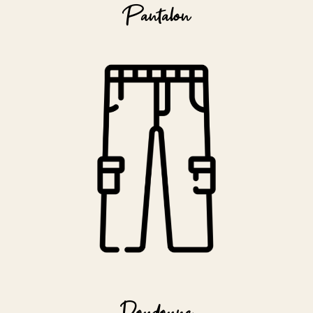
Pantalon