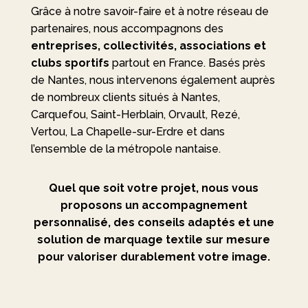
Grâce à notre savoir-faire et à notre réseau de
partenaires, nous accompagnons des
entreprises, collectivités, associations et
clubs sportifs
partout en France.
Basés près
de Nantes, nous intervenons également auprès
de nombreux clients situés à Nantes,
Carquefou, Saint-Herblain, Orvault, Rezé,
Vertou, La Chapelle-sur-Erdre et dans
l’ensemble de la métropole nantaise.
Quel que soit votre projet, nous vous
proposons un accompagnement
personnalisé, des conseils adaptés et une
solution de marquage textile sur mesure
pour valoriser durablement votre image.