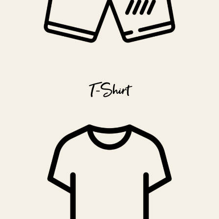
T-Shirt