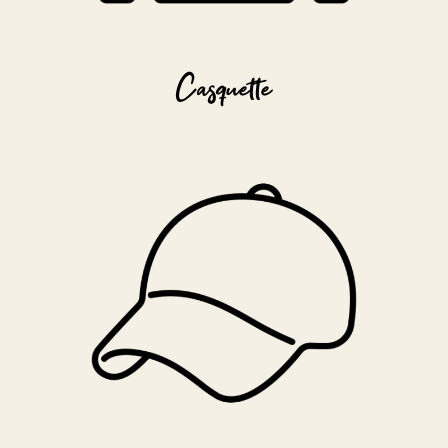
Casquette