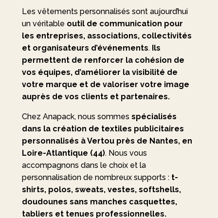
Les vêtements personnalisés sont aujourd’hui
un véritable
outil de communication pour
les entreprises, associations, collectivités
et organisateurs d’événements
.
Ils
permettent de renforcer la cohésion de
vos équipes, d’améliorer la visibilité de
votre marque et de valoriser votre image
auprès de vos clients et partenaires.
Chez Anapack, nous sommes
spécialisés
dans la création de textiles publicitaires
personnalisés à Vertou près de Nantes, en
Loire-Atlantique (44)
. Nous vous
accompagnons dans le choix et la
personnalisation de nombreux supports :
t-
shirts, polos, sweats, vestes, softshells,
doudounes sans manches casquettes,
tabliers et tenues professionnelles.