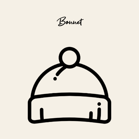
Bonnet