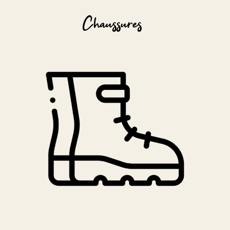
Chaussures