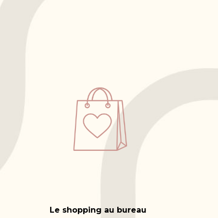
Le shopping au bureau