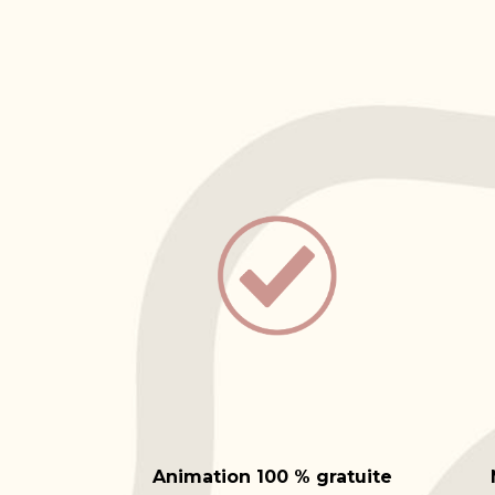
Animation 100 % gratuite