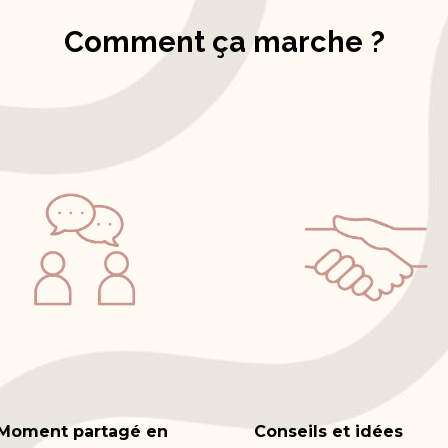
Comment ça marche ?
Moment partagé en
Conseils et idées