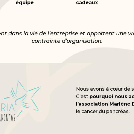
équipe
cadeaux
 dans la vie de l’entreprise et apportent une vr
contrainte d’organisation.
Nous avons à cœur de so
C’est
pourquoi nous a
l’association Marlène 
le cancer du pancréas.