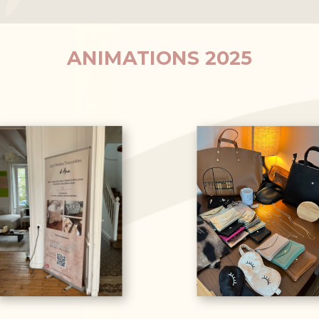
ANIMATIONS 2025