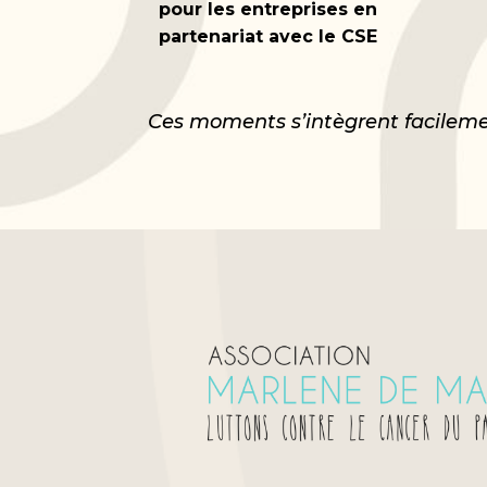
pour les entreprises en
partenariat avec le CSE
Ces moments s’intègrent facilement