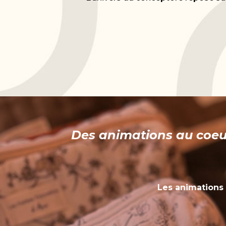
Des animations au coeur
Les animations 