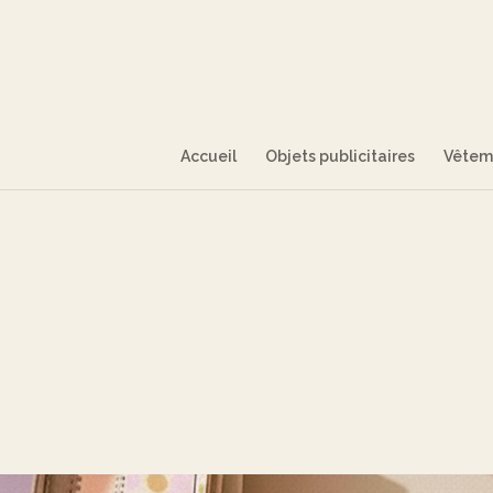
Accueil
Objets publicitaires
Vêteme