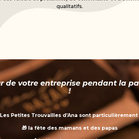
qualitatifs.
 de votre entreprise pendant la pa
!
Les Petites Trouvailles d’Ana sont particulièrement
🎁 la fête des mamans et des papas