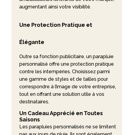
augmentant ainsi votre visibilité.
Une Protection Pratique et
Élégante
Outre sa fonction publicitaire, un parapluie
personnalisé offre une protection pratique
contre les intempéries. Choisissez parmi
une gamme de styles et de tailles pour
correspondre à l’image de votre entreprise,
tout en offrant une solution utile à vos
destinataires.
Un Cadeau Apprécié en Toutes
Saisons
Les parapluies personnalisés ne se limitent
pas aux jours de pluie. Ils sont également