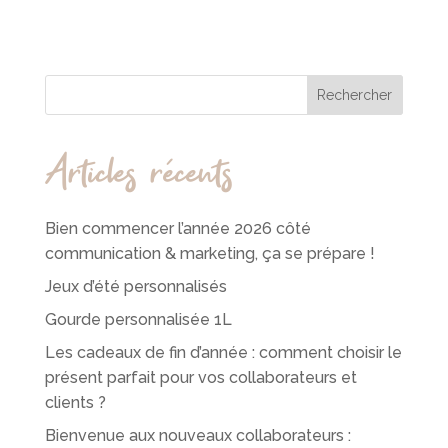
Rechercher
Articles récents
Bien commencer l’année 2026 côté
communication & marketing, ça se prépare !
Jeux d’été personnalisés
Gourde personnalisée 1L
Les cadeaux de fin d’année : comment choisir le
présent parfait pour vos collaborateurs et
clients ?
Bienvenue aux nouveaux collaborateurs :