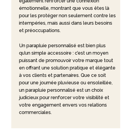
également renforcer une connexion
émotionnelle, montrant que vous êtes là
pour les protéger non seulement contre les
intempéries, mais aussi dans leurs besoins
et préoccupations.
Un parapluie personnalisé est bien plus
qu’un simple accessoire : c’est un moyen
puissant de promouvoir votre marque tout
en offrant une solution pratique et élégante
à vos clients et partenaires. Que ce soit
pour une journée pluvieuse ou ensoleillée,
un parapluie personnalisé est un choix
judicieux pour renforcer votre visibilité et
votre engagement envers vos relations
commerciales.