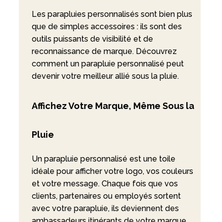
Les parapluies personnalisés sont bien plus
que de simples accessoires : ils sont des
outils puissants de visibilité et de
reconnaissance de marque. Découvrez
comment un parapluie personnalisé peut
devenir votre meilleur allié sous la pluie.
Affichez Votre Marque, Même Sous la
Pluie
Un parapluie personnalisé est une toile
idéale pour afficher votre logo, vos couleurs
et votre message. Chaque fois que vos
clients, partenaires ou employés sortent
avec votre parapluie, ils deviennent des
ambassadeurs itinérants de votre marque,