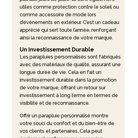
utiles comme protection contre le soleil ou
comme accessoire de mode lors
d’événements en extérieur. C’est un cadeau
apprécié qui sert toute l’année, renforçant
ainsi la reconnaissance de votre marque.
Un Investissement Durable
Les parapluies personnalisés sont fabriqués
avec des matériaux de qualité, assurant une
longue durée de vie. Cela en fait un
investissement durable dans la promotion
de votre marque, offrant un retour sur
investissement à long terme en termes de
visibilité et de reconnaissance.
Offrir un parapluie personnalisé montre
votre souci du confort et du bien-être de
vos clients et partenaires. Cela peut