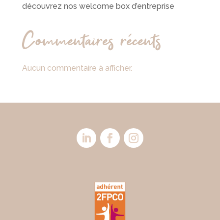
découvrez nos welcome box d’entreprise
Commentaires récents
Aucun commentaire à afficher.